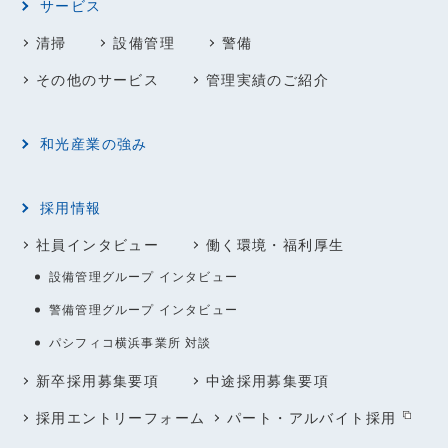
サービス
清掃
設備管理
警備
その他のサービス
管理実績のご紹介
和光産業の強み
採用情報
社員インタビュー
働く環境・福利厚生
設備管理グループ インタビュー
警備管理グループ インタビュー
パシフィコ横浜事業所 対談
新卒採用募集要項
中途採用募集要項
採用エントリーフォーム
パート・アルバイト採用