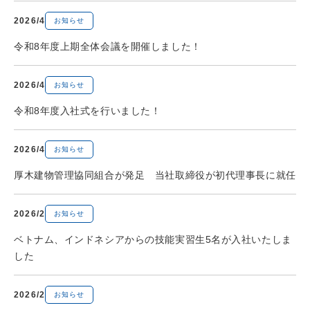
2026/4
お知らせ
令和8年度上期全体会議を開催しました！
2026/4
お知らせ
令和8年度入社式を行いました！
2026/4
お知らせ
厚木建物管理協同組合が発足 当社取締役が初代理事長に就任
2026/2
お知らせ
ベトナム、インドネシアからの技能実習生5名が入社いたしま
した
2026/2
お知らせ