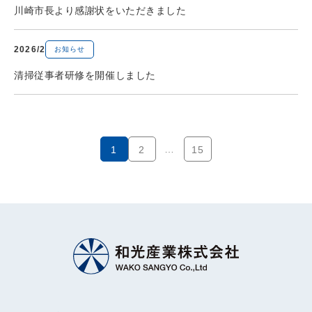
川崎市長より感謝状をいただきました
2026/2
お知らせ
清掃従事者研修を開催しました
…
1
2
15