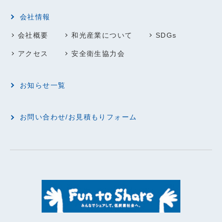
会社情報
会社概要
和光産業について
SDGs
アクセス
安全衛生協力会
お知らせ一覧
お問い合わせ/お見積もりフォーム