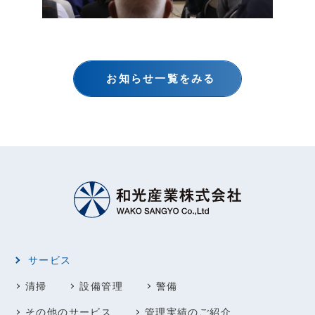
お知らせ一覧をみる
サービス
清掃
設備管理
警備
その他のサービス
管理実績のご紹介