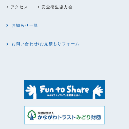
アクセス
安全衛生協力会
お知らせ一覧
お問い合わせ/お見積もりフォーム