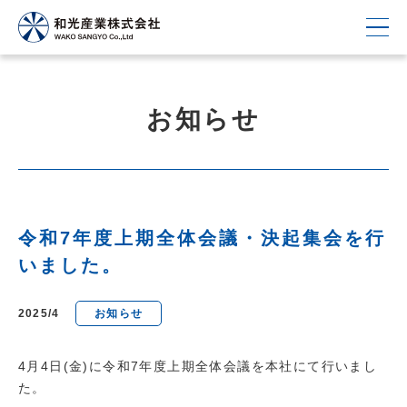
お知らせ
令和7年度上期全体会議・決起集会を行
いました。
2025/4
お知らせ
4月4日(金)に令和7年度上期全体会議を本社にて行いまし
た。