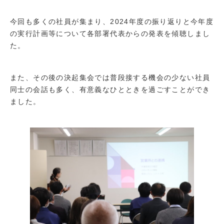
今回も多くの社員が集まり、2024年度の振り返りと今年度
の実行計画等について各部署代表からの発表を傾聴しまし
た。
また、その後の決起集会では普段接する機会の少ない社員
同士の会話も多く、有意義なひとときを過ごすことができ
ました。