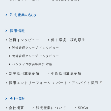
和光産業の強み
採用情報
社員インタビュー
働く環境・福利厚生
設備管理グループ インタビュー
警備管理グループ インタビュー
パシフィコ横浜事業所 対談
新卒採用募集要項
中途採用募集要項
採用エントリーフォーム
パート・アルバイト採用
会社情報
会社概要
和光産業について
SDGs