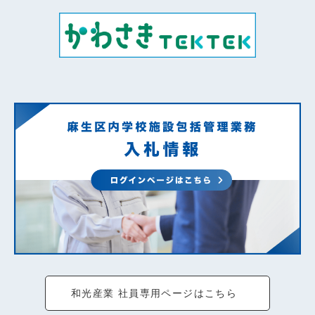
和光産業 社員専用ページはこちら