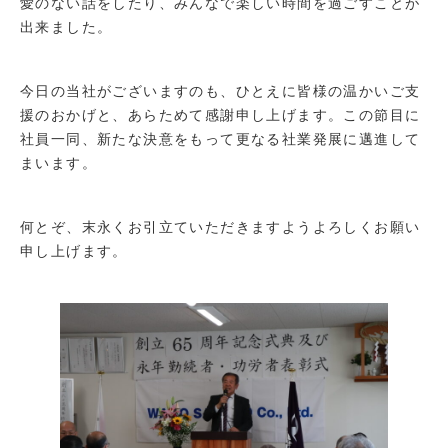
愛のない話をしたり、みんなで楽しい時間を過ごすことが
出来ました。
今日の当社がございますのも、ひとえに皆様の温かいご支
援のおかげと、あらためて感謝申し上げます。この節目に
社員一同、新たな決意をもって更なる社業発展に邁進して
まいます。
何とぞ、末永くお引立ていただきますようよろしくお願い
申し上げます。