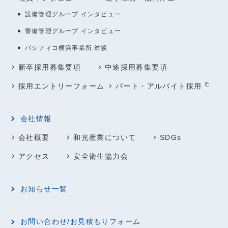
設備管理グループ インタビュー
警備管理グループ インタビュー
パシフィコ横浜事業所 対談
新卒採用募集要項
中途採用募集要項
採用エントリーフォーム
パート・アルバイト採用
会社情報
会社概要
和光産業について
SDGs
アクセス
安全衛生協力会
お知らせ一覧
お問い合わせ/お見積もりフォーム