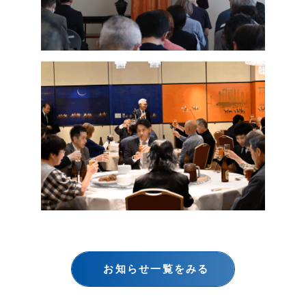
お知らせ一覧をみる