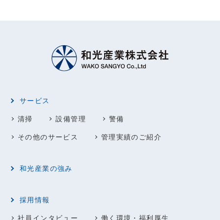
サービス
清掃
設備管理
警備
その他のサービス
管理実績のご紹介
和光産業の強み
採用情報
社員インタビュー
働く環境・福利厚生