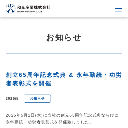
お知らせ
創立65周年記念式典 & 永年勤続・功労
者表彰式を開催
2025/5
お知らせ
2025年5月1日(木)に当社の創立65周年記念式典ならびに
永年勤続・功労者表彰式を開催致しました。