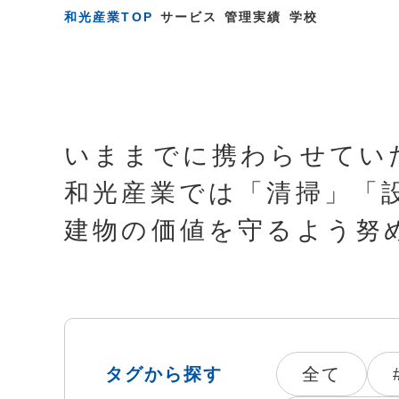
和光産業TOP
サービス
管理実績
学校
いままでに携わらせてい
和光産業では「清掃」「
建物の価値を守るよう努
タグから探す
全て