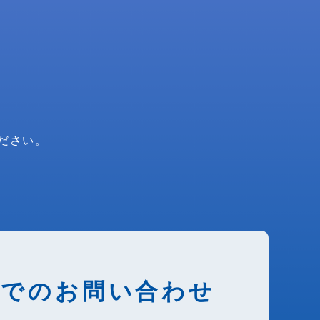
ださい。
話でのお問い合わせ