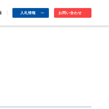
報
入札情報
お問い合わせ