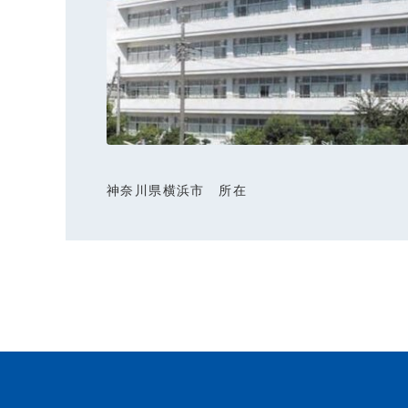
神奈川県横浜市 所在