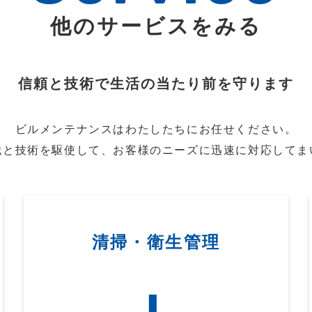
他のサービスをみる
信頼と技術で生活の当たり前を守ります
ビルメンテナンスはわたしたちにお任せください。
識と技術を駆使して、お客様のニーズに迅速に対応してま
清掃・衛生管理