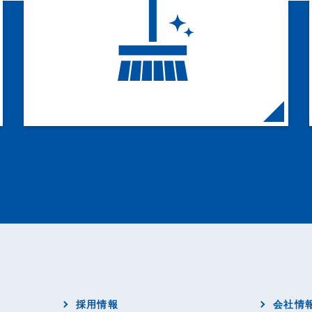
採用情報
会社情