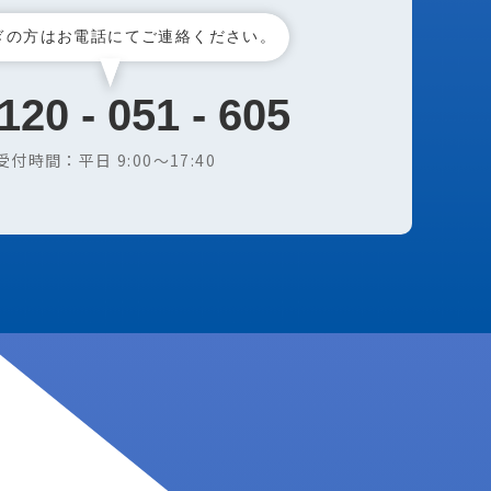
ぎの方はお電話にてご連絡ください。
120 - 051 - 605
受付時間：平日 9:00〜17:40