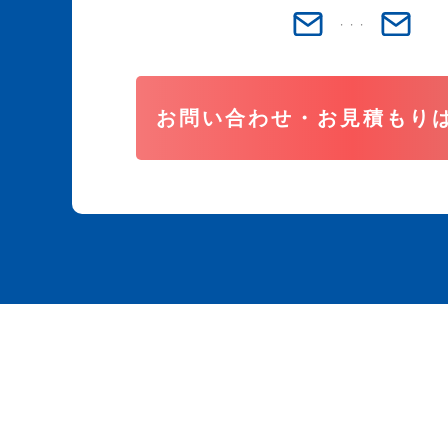
お問い合わせ・お見積もり