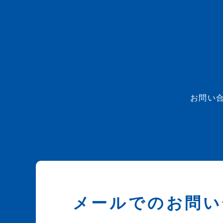
お問い
メールでのお問い