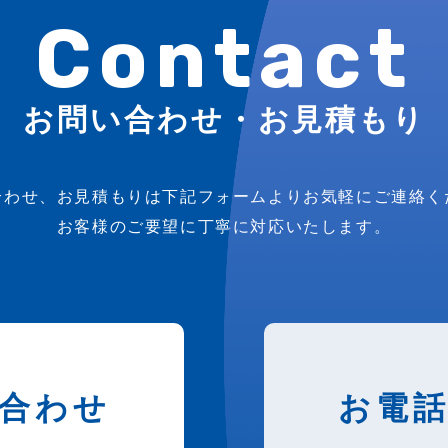
Contact
お問い合わせ・お見積もり
合わせ、お見積もりは下記フォームよりお気軽にご連絡く
お客様のご要望に丁寧に対応いたします。
合わせ
お電