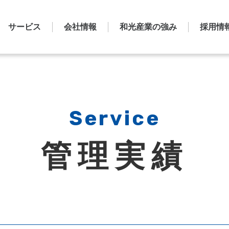
サービス
会社情報
和光産業の強み
採用情
Service
管理実績