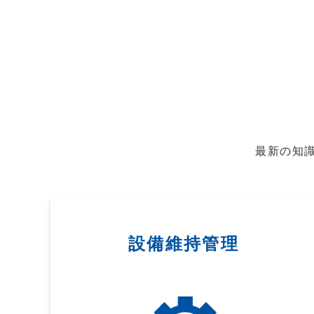
最新の知
設備維持管理