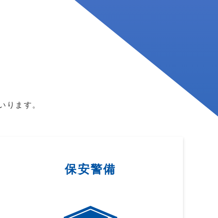
いります。
保安警備