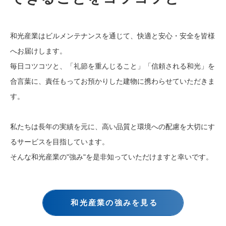
和光産業はビルメンテナンスを通じて、快適と安心・安全を皆様
へお届けします。
毎日コツコツと、「礼節を重んじること」「信頼される和光」を
合言葉に、責任もってお預かりした建物に携わらせていただきま
す。
私たちは長年の実績を元に、高い品質と環境への配慮を大切にす
るサービスを目指しています。
そんな和光産業の"強み"を是非知っていただけますと幸いです。
和光産業の強みを見る