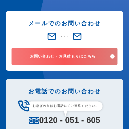
メールでのお問い合わせ
お問い合わせ・お見積もりはこちら
お電話でのお問い合わせ
お急ぎの方はお電話にてご連絡ください。
0120 - 051 - 605