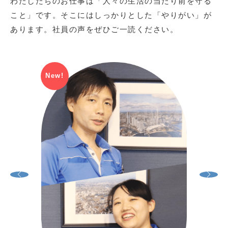
わたしたちのお仕事は「人々の生活の当たり前を守る
こと」です。そこにはしっかりとした「やりがい」が
あります。社員の声をぜひご一読ください。
New!