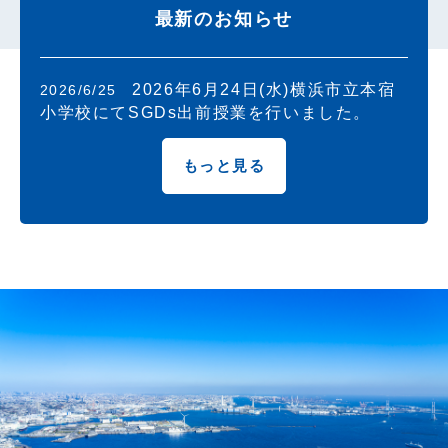
最新のお知らせ
2026年6月24日(水)横浜市立本宿
2026/6/25
小学校にてSGDs出前授業を行いました。
もっと見る