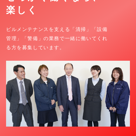
楽しく
ビルメンテナンスを支える「清掃」「設備
管理」「警備」の業務で一緒に働いてくれ
る方を募集しています。