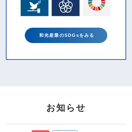
和光産業のSDGsをみる
お知らせ