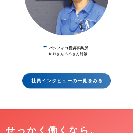
パシフィコ横浜事業所
K.Hさん S.Sさん対談
社員インタビューの一覧をみる
せっかく働くなら、