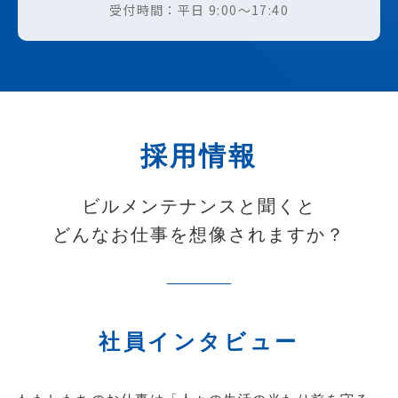
受付時間：平日 9:00〜17:40
採用情報
ビルメンテナンスと聞くと
どんなお仕事を想像されますか？
社員インタビュー