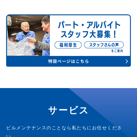
サービス
ビルメンテナンスのことなら私たちにお任せくださ
い。