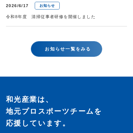
2026/6/17
お知らせ
令和8年度 清掃従事者研修を開催しました
お知らせ一覧をみる
和光産業は、
地元プロスポーツチームを
応援しています。