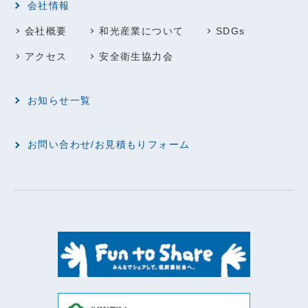
会社情報
会社概要
和光産業について
SDGs
アクセス
安全衛生協力会
お知らせ一覧
お問い合わせ/お見積もりフォーム