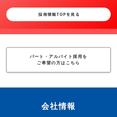
採用情報TOPを見る
パート・アルバイト採用を
ご希望の方はこちら
会社情報