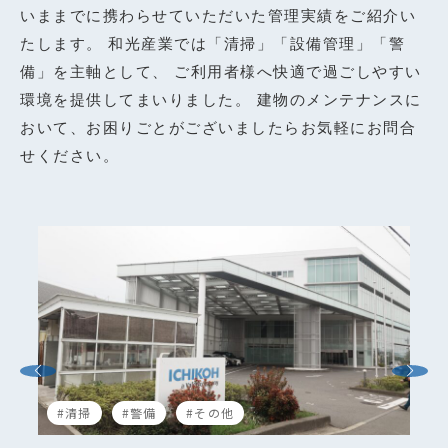
いままでに携わらせていただいた管理実績をご紹介い
たします。
和光産業では「清掃」「設備管理」「警
備」を主軸として、
ご利用者様へ快適で過ごしやすい
環境を提供してまいりました。
建物のメンテナンスに
おいて、お困りごとがございましたらお気軽にお問合
せください。
#清掃
#警備
#その他