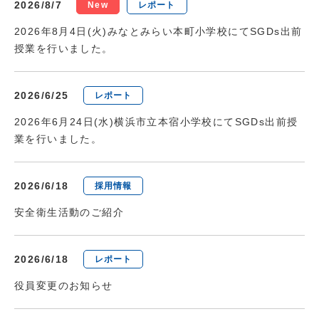
2026/8/7
New
レポート
2026年8月4日(火)みなとみらい本町小学校にてSGDs出前
授業を行いました。
2026/6/25
レポート
2026年6月24日(水)横浜市立本宿小学校にてSGDs出前授
業を行いました。
2026/6/18
採用情報
安全衛生活動のご紹介
2026/6/18
レポート
役員変更のお知らせ