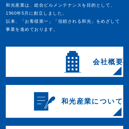
和光産業は、総合ビルメンテナンスを目的として、
1960年5月に創立しました。
以来、「お客様第一」「信頼される和光」をめざして
事業を進めております。
会社概要
和光産業について