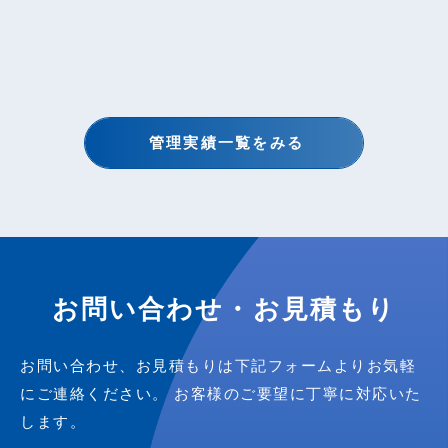
管理実績一覧をみる
お問い合わせ・お見積もり
お問い合わせ、お見積もりは下記フォームよりお気軽
にご連絡ください。
お客様のご要望に丁寧に対応いた
します。