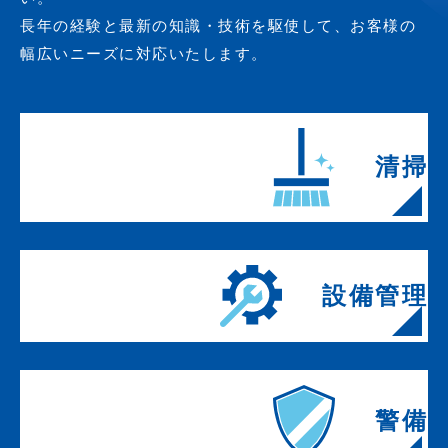
長年の経験と最新の知識・技術を駆使して、お客様の
幅広いニーズに対応いたします。
清掃
設備管理
警備