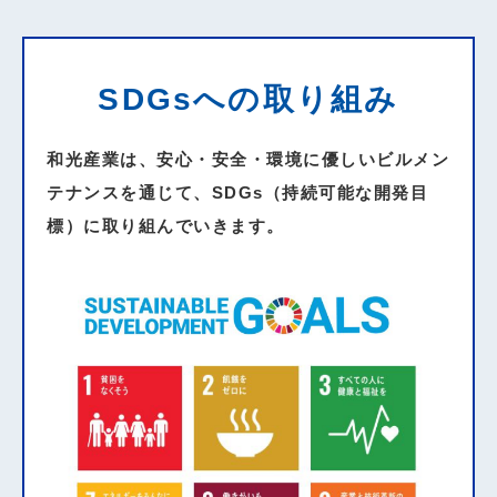
SDGsへの取り組み
和光産業は、安心・安全・環境に優しいビルメン
テナンスを通じて、SDGs（持続可能な開発目
標）に取り組んでいきます。