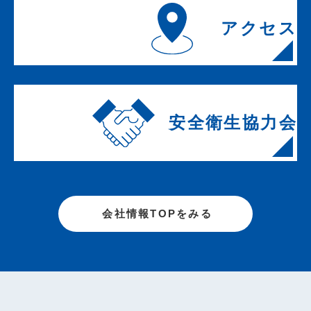
アクセス
安全衛生協力会
会社情報TOPをみる