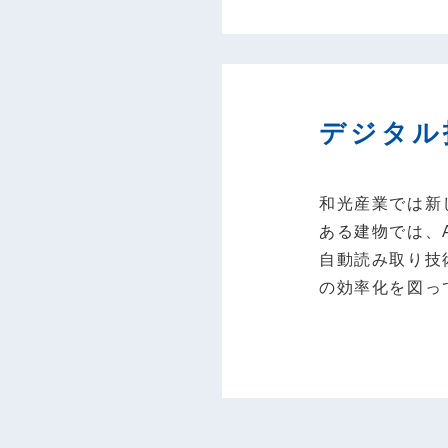
デジタル
和光産業では新
ある建物では、A
自動読み取り技
の効率化を図っ