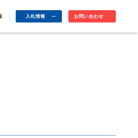
報
入札情報
お問い合わせ