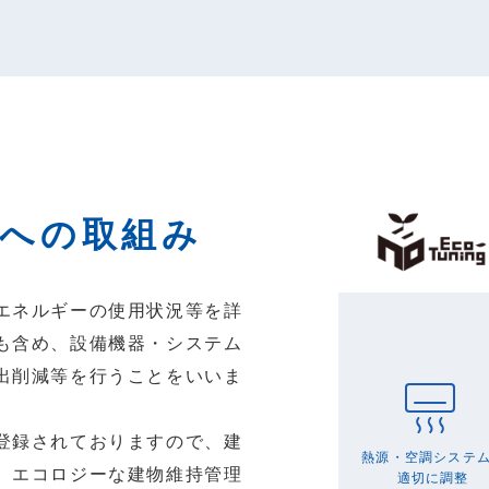
への取組み
エネルギーの使用状況等を詳
も含め、設備機器・システム
出削減等を行うことをいいま
登録されておりますので、建
、エコロジーな建物維持管理