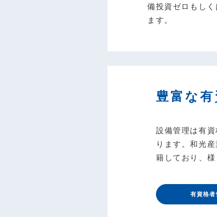
備投資ゼロもしく
ます。
豊富な有
設備管理は有資
ります。和光産
籍しており、様
有資格者