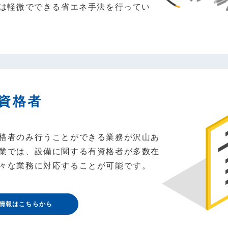
は軽微でできる省エネ手法を行ってい
資格者
格者のみ行うことができる業務が沢山あ
業では、設備に関する有資格者が多数在
々な業務に対応することが可能です。
情報はこちらから