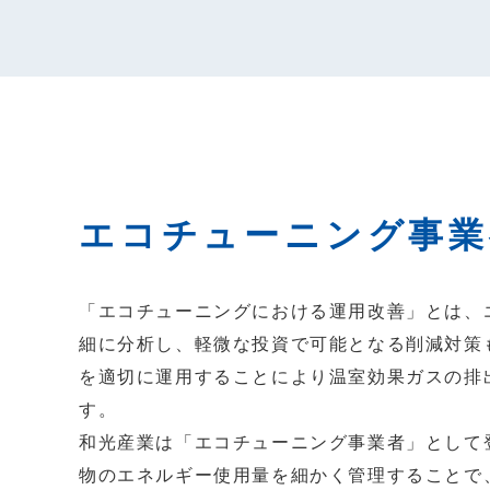
エコチューニング事業
「エコチューニングにおける運用改善」とは、
細に分析し、軽微な投資で可能となる削減対策
を適切に運用することにより温室効果ガスの排
す。
和光産業は「エコチューニング事業者」として
物のエネルギー使用量を細かく管理することで