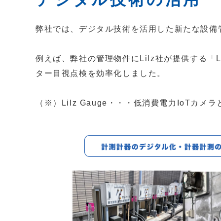
弊社では、デジタル技術を活用した新たな設備
例えば、弊社の管理物件にLilz社が提供する「
ター目視点検を効率化しました。
（※）Lilz Gauge・・・低消費電力Io