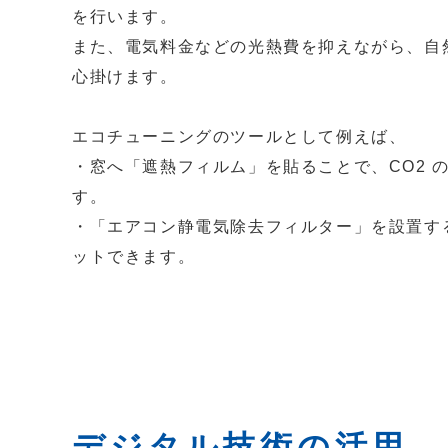
を行います。
また、電気料金などの光熱費を抑えながら、自
心掛けます。
エコチューニングのツールとして例えば、
・窓へ「遮熱フィルム」を貼ることで、CO2 
す。
・「エアコン静電気除去フィルター」を設置す
ットできます。
デジタル技術の活用