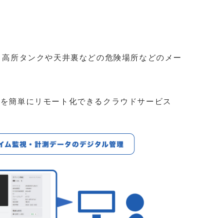
所や、高所タンクや天井裏などの危険場所などのメー
点検を簡単にリモート化できるクラウドサービス