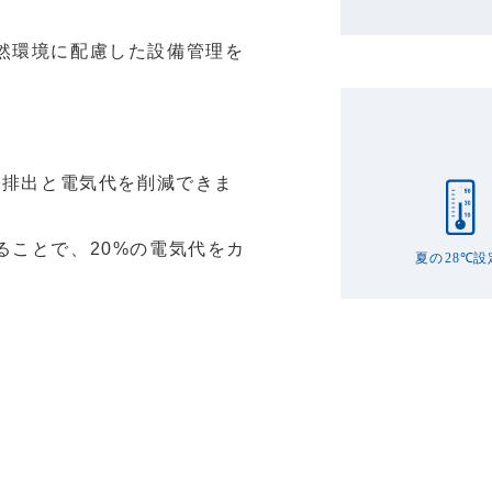
然環境に配慮した設備管理を
の排出と電気代を削減できま
ることで、20%の電気代をカ