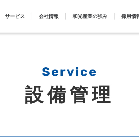
サービス
会社情報
和光産業の強み
採用情
Service
設備管理