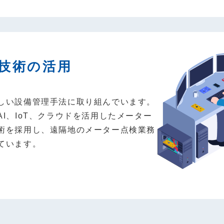
技術の活用
しい設備管理手法に取り組んでいます。
I、IoT、クラウドを活用したメーター
術を採用し、遠隔地のメーター点検業務
ています。