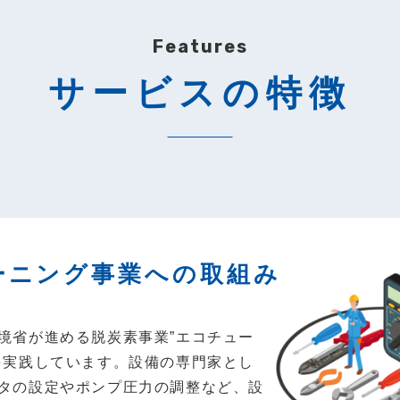
Features
サービスの特徴
ーニング事業への取組み
境省が進める脱炭素事業”エコチュー
を実践しています。設備の専門家とし
タの設定やポンプ圧力の調整など、設