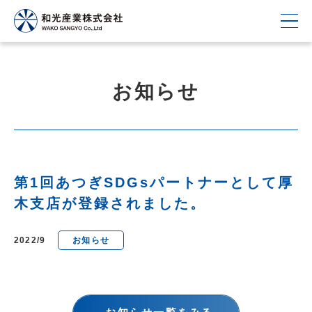
お知らせ
第1回あつぎSDGsパートナーとして厚
木支店が登録されました。
2022/9
お知らせ