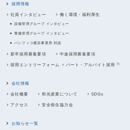
採用情報
社員インタビュー
働く環境・福利厚生
設備管理グループ インタビュー
警備管理グループ インタビュー
パシフィコ横浜事業所 対談
新卒採用募集要項
中途採用募集要項
採用エントリーフォーム
パート・アルバイト採用
会社情報
会社概要
和光産業について
SDGs
アクセス
安全衛生協力会
お知らせ一覧