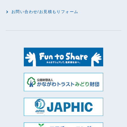
お問い合わせ/お見積もりフォーム