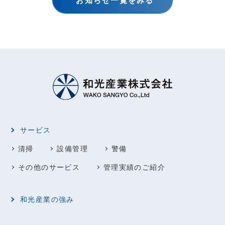
お知らせ一覧をみる
サービス
清掃
設備管理
警備
その他のサービス
管理実績のご紹介
和光産業の強み