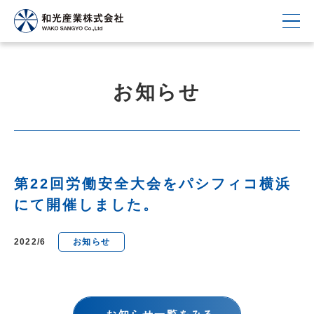
お知らせ
第22回労働安全大会をパシフィコ横浜
にて開催しました。
2022/6
お知らせ