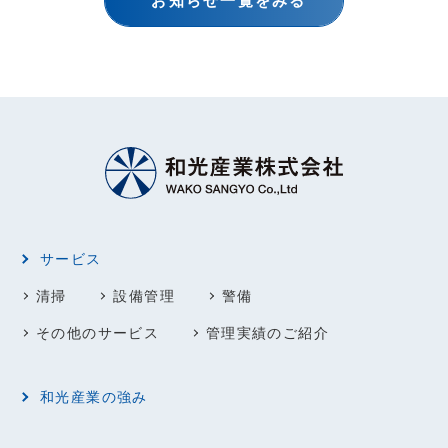
お知らせ一覧をみる
サービス
清掃
設備管理
警備
その他のサービス
管理実績のご紹介
和光産業の強み