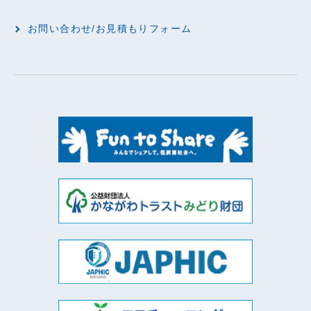
お問い合わせ/お見積もりフォーム