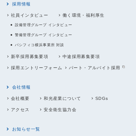
採用情報
社員インタビュー
働く環境・福利厚生
設備管理グループ インタビュー
警備管理グループ インタビュー
パシフィコ横浜事業所 対談
新卒採用募集要項
中途採用募集要項
採用エントリーフォーム
パート・アルバイト採用
会社情報
会社概要
和光産業について
SDGs
アクセス
安全衛生協力会
お知らせ一覧