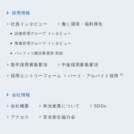
採用情報
社員インタビュー
働く環境・福利厚生
設備管理グループ インタビュー
警備管理グループ インタビュー
パシフィコ横浜事業所 対談
新卒採用募集要項
中途採用募集要項
採用エントリーフォーム
パート・アルバイト採用
会社情報
会社概要
和光産業について
SDGs
アクセス
安全衛生協力会