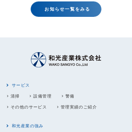
お知らせ一覧をみる
サービス
清掃
設備管理
警備
その他のサービス
管理実績のご紹介
和光産業の強み