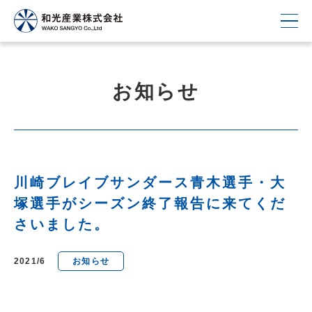
お知らせ
川崎ブレイブサンダース青木選手・大
塚選手がシーズン終了報告に来てくだ
さいました。
2021/6
お知らせ