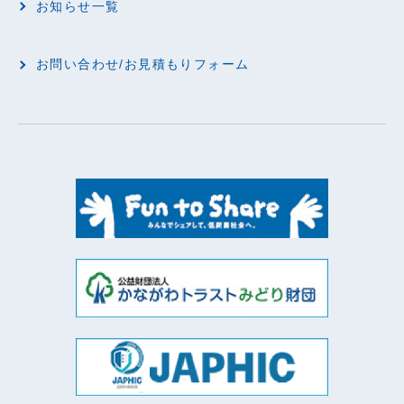
お知らせ一覧
お問い合わせ/お見積もりフォーム