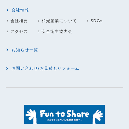
会社情報
会社概要
和光産業について
SDGs
アクセス
安全衛生協力会
お知らせ一覧
お問い合わせ/お見積もりフォーム