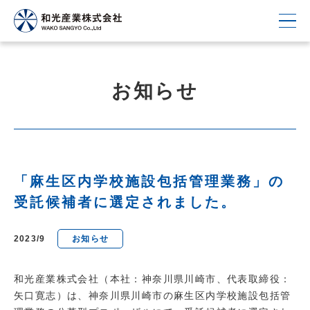
お知らせ
「麻生区内学校施設包括管理業務」の
受託候補者に選定されました。
2023/9
お知らせ
和光産業株式会社（本社：神奈川県川崎市、代表取締役：
矢口寛志）は、神奈川県川崎市の麻生区内学校施設包括管