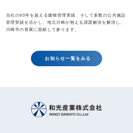
当社の60年を超える建物管理実績、そして多数の公共施設
管理実績を活かし、地元川崎が抱える課題解決を解消し、
川崎市の発展に貢献して参ります。
お知らせ一覧をみる