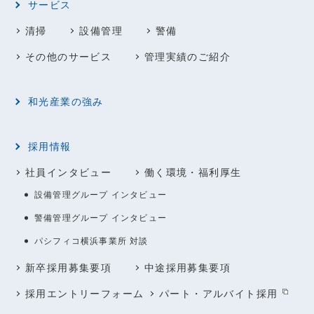
サービス
清掃
設備管理
警備
その他のサービス
管理実績のご紹介
和光産業の強み
採用情報
社員インタビュー
働く環境・福利厚生
設備管理グループ インタビュー
警備管理グループ インタビュー
パシフィコ横浜事業所 対談
新卒採用募集要項
中途採用募集要項
採用エントリーフォーム
パート・アルバイト採用