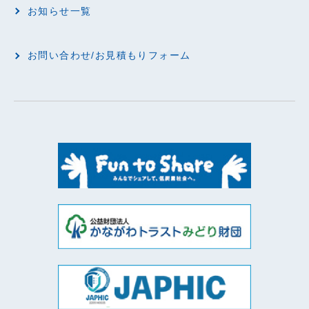
お知らせ一覧
お問い合わせ/お見積もりフォーム