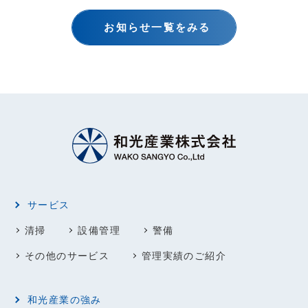
お知らせ一覧をみる
サービス
清掃
設備管理
警備
その他のサービス
管理実績のご紹介
和光産業の強み