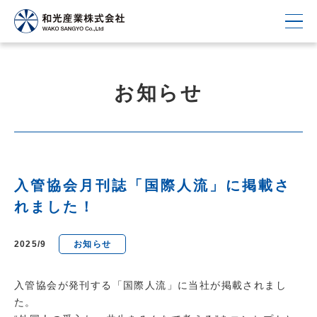
お知らせ
入管協会月刊誌「国際人流」に掲載さ
れました！
2025/9
お知らせ
入管協会が発刊する「国際人流」に当社が掲載されまし
た。