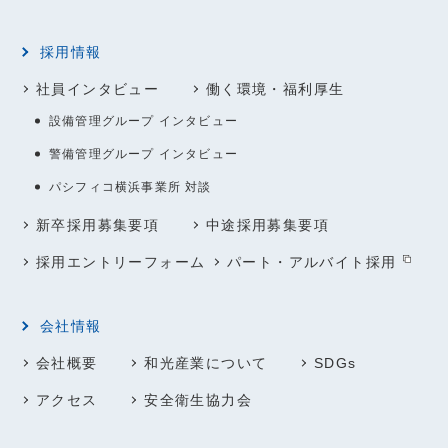
採用情報
社員インタビュー
働く環境・福利厚生
設備管理グループ インタビュー
警備管理グループ インタビュー
パシフィコ横浜事業所 対談
新卒採用募集要項
中途採用募集要項
採用エントリーフォーム
パート・アルバイト採用
会社情報
会社概要
和光産業について
SDGs
アクセス
安全衛生協力会