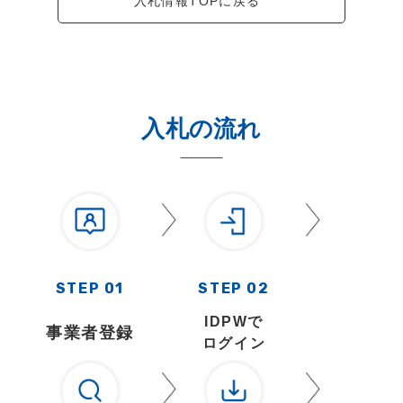
入札情報TOPに戻る
入札の流れ
STEP 01
STEP 02
IDPWで
事業者登録
ログイン