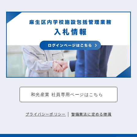
和光産業 社員専用ページはこちら
プライバシーポリシー
｜
警備業法に定める標識