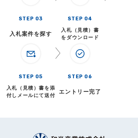
STEP 03
STEP 04
入札（見積）書
入札案件を探す
をダウンロード
STEP 05
STEP 06
入札（見積）書を添
エントリー完了
付しメールにて送付