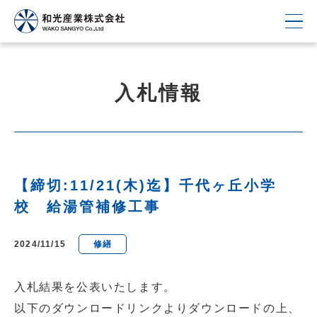
入札情報
【締切:11/21(木)迄】千代ヶ丘小学
校 給湯管補修工事
2024/11/15
修繕
入札結果を公表いたします。
以下のダウンロードリンクよりダウンロードの上、