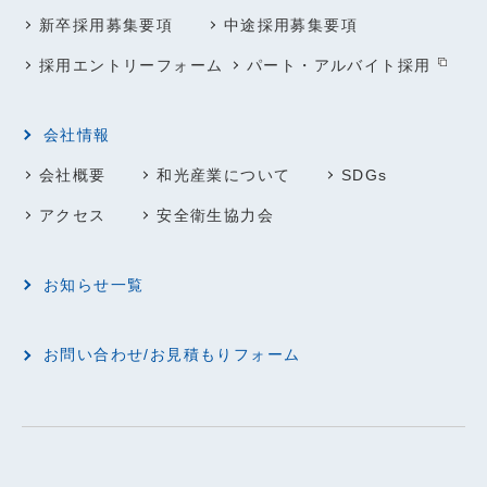
新卒採用募集要項
中途採用募集要項
採用エントリーフォーム
パート・アルバイト採用
会社情報
会社概要
和光産業について
SDGs
アクセス
安全衛生協力会
お知らせ一覧
お問い合わせ/お見積もりフォーム