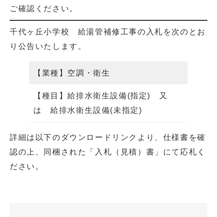
ご確認ください。
千代ヶ丘小学校 給湯管補修工事の入札を次のとお
り公告いたします。
【業種】空調・衛生
【種目】給排水衛生設備(指定) 又
は 給排水衛生設備(未指定)
詳細は以下のダウンロードリンクより、仕様書を確
認の上、同梱された「入札（見積）書」にて応札く
ださい。