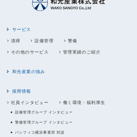
サービス
清掃
設備管理
警備
その他のサービス
管理実績のご紹介
和光産業の強み
採用情報
社員インタビュー
働く環境・福利厚生
設備管理グループ インタビュー
警備管理グループ インタビュー
パシフィコ横浜事業所 対談