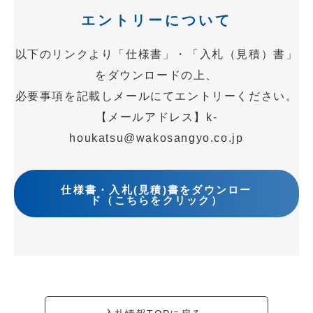
エントリーについて
以下のリンクより「仕様書」・「入札（見積）書」
をダウンロードの上、
必要事項を記載しメールにてエントリーください。
【メールアドレス】k-
houkatsu@wakosangyo.co.jp
仕様書・入札(見積)書をダウンロー
ド（こちらをクリック）