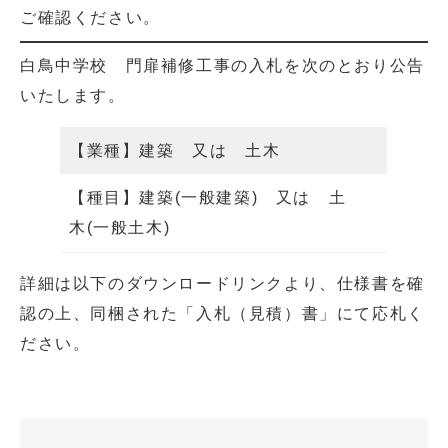
ご確認ください。
白鳥中学校 門扉補修工事の入札を次のとおり公告
いたします。
【業種】建築 又は 土木
【種目】建築(一般建築) 又は 土
木(一般土木)
詳細は以下のダウンロードリンクより、仕様書を確
認の上、同梱された「入札（見積）書」にて応札く
ださい。