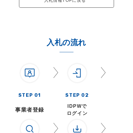
入札情報TOPに戻る
入札の流れ
STEP 01
STEP 02
IDPWで
事業者登録
ログイン