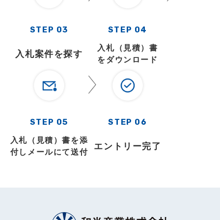
STEP 03
STEP 04
入札（見積）書
入札案件を探す
をダウンロード
STEP 05
STEP 06
入札（見積）書を添
エントリー完了
付しメールにて送付