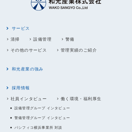
サービス
清掃
設備管理
警備
その他のサービス
管理実績のご紹介
和光産業の強み
採用情報
社員インタビュー
働く環境・福利厚生
設備管理グループ インタビュー
警備管理グループ インタビュー
パシフィコ横浜事業所 対談