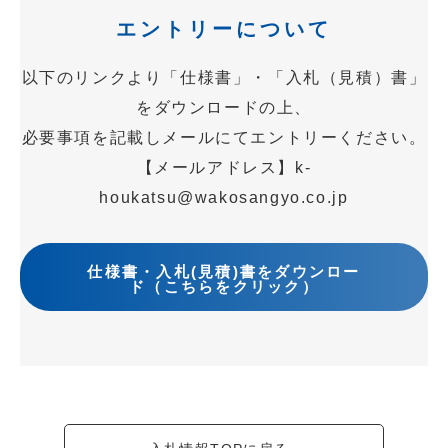
エントリーについて
以下のリンクより「仕様書」・「入札（見積）書」
をダウンロードの上、
必要事項を記載しメールにてエントリーください。
【メールアドレス】k-
houkatsu@wakosangyo.co.jp
仕様書・入札(見積)書をダウンロー
ド（こちらをクリック）