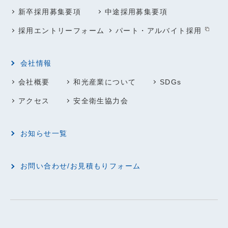
新卒採用募集要項
中途採用募集要項
採用エントリーフォーム
パート・アルバイト採用
会社情報
会社概要
和光産業について
SDGs
アクセス
安全衛生協力会
お知らせ一覧
お問い合わせ/お見積もりフォーム