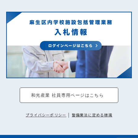
和光産業 社員専用ページはこちら
プライバシーポリシー
｜
警備業法に定める標識