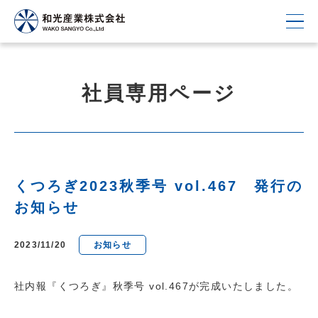
社員専用ページ
くつろぎ2023秋季号 vol.467 発行の
お知らせ
2023/11/20
お知らせ
社内報『くつろぎ』秋季号 vol.467が完成いたしました。