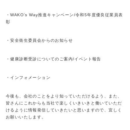
・WAKO’s Way推進キャンペーン/令和5年度優良従業員表
彰
・安全衛生委員会からのお知らせ
・健康診断受診についてのご案内/イベント報告
・インフォメーション
今後も、会社のことをより知っていただけるよう、また、
皆さんにこれからも当社で楽しくいきいきと働いていただ
けるように情報発信していきたいと思いますので、宜しく
お願いいたします。