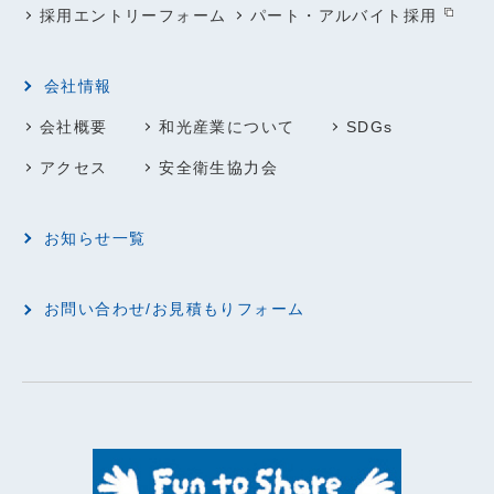
採用エントリーフォーム
パート・アルバイト採用
会社情報
会社概要
和光産業について
SDGs
アクセス
安全衛生協力会
お知らせ一覧
お問い合わせ/お見積もりフォーム