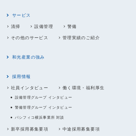
サービス
清掃
設備管理
警備
その他のサービス
管理実績のご紹介
和光産業の強み
採用情報
社員インタビュー
働く環境・福利厚生
設備管理グループ インタビュー
警備管理グループ インタビュー
パシフィコ横浜事業所 対談
新卒採用募集要項
中途採用募集要項