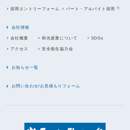
採用エントリーフォーム
パート・アルバイト採用
会社情報
会社概要
和光産業について
SDGs
アクセス
安全衛生協力会
お知らせ一覧
お問い合わせ/お見積もりフォーム