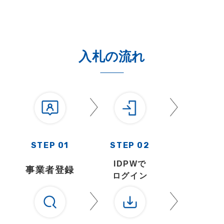
入札の流れ
STEP 01
STEP 02
IDPWで
事業者登録
ログイン