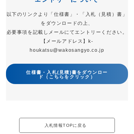
以下のリンクより「仕様書」・「入札（見積）書」
をダウンロードの上、
必要事項を記載しメールにてエントリーください。
【メールアドレス】k-
houkatsu@wakosangyo.co.jp
仕様書・入札(見積)書をダウンロー
ド（こちらをクリック）
入札情報TOPに戻る