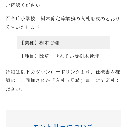
ご確認ください。
百合丘小学校 樹木剪定等業務の入札を次のとおり
公告いたします。
【業種】樹木管理
【種目】除草・せんてい等樹木管理
詳細は以下のダウンロードリンクより、仕様書を確
認の上、同梱された「入札（見積）書」にて応札く
ださい。
エントリーについて