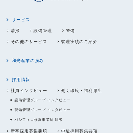
サービス
清掃
設備管理
警備
その他のサービス
管理実績のご紹介
和光産業の強み
採用情報
社員インタビュー
働く環境・福利厚生
設備管理グループ インタビュー
警備管理グループ インタビュー
パシフィコ横浜事業所 対談
新卒採用募集要項
中途採用募集要項