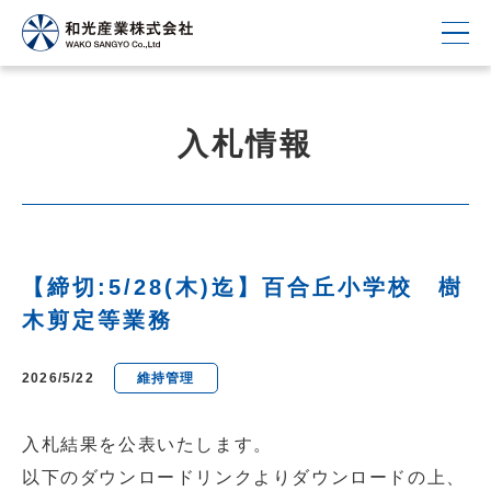
入札情報
【締切:5/28(木)迄】百合丘小学校 樹
木剪定等業務
2026/5/22
維持管理
入札結果を公表いたします。
以下のダウンロードリンクよりダウンロードの上、