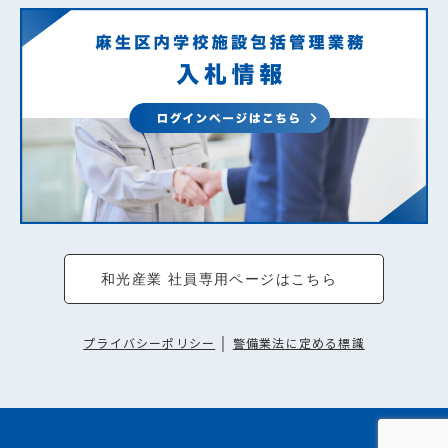
和光産業 社員専用ページはこちら
プライバシーポリシー
｜
警備業法に定める標識